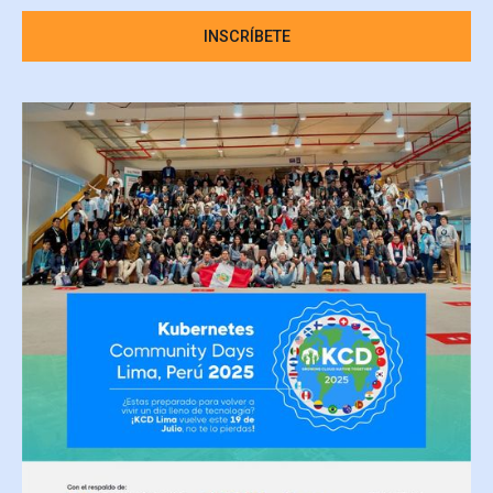
INSCRÍBETE