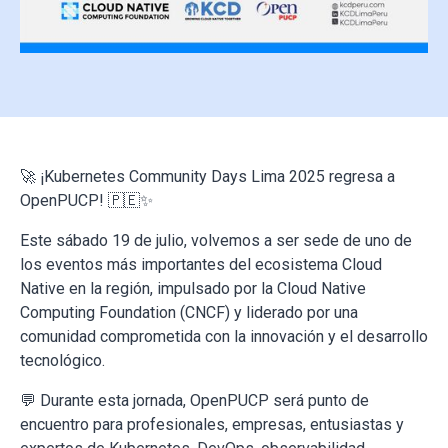
🚀 ¡Kubernetes Community Days Lima 2025 regresa a
OpenPUCP! 🇵🇪✨
Este sábado 19 de julio, volvemos a ser sede de uno de
los eventos más importantes del ecosistema Cloud
Native en la región, impulsado por la Cloud Native
Computing Foundation (CNCF) y liderado por una
comunidad comprometida con la innovación y el desarrollo
tecnológico.
💬 Durante esta jornada, OpenPUCP será punto de
encuentro para profesionales, empresas, entusiastas y