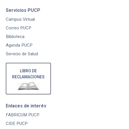
Servicios PUCP
Campus Virtual
Correo PUCP
Biblioteca
Agenda PUCP
Servicio de Salud
LIBRO DE
RECLAMACIONES
Enlaces de interés
FABRICUM PUCP
CIDE PUCP