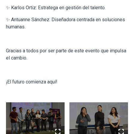
✨ Karlos Ortiz: Estratega en gestión del talento.
✨ Antuanne Sánchez: Diseñadora centrada en soluciones
humanas.
Gracias a todos por ser parte de este evento que impulsa
el cambio.
¡El futuro comienza aquí!