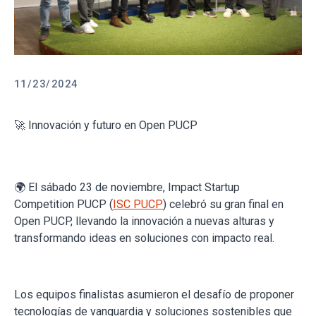
11/23/2024
🚀 Innovación y futuro en Open PUCP
🌍 El sábado 23 de noviembre, Impact Startup
Competition PUCP (
ISC PUCP
) celebró su gran final en
Open PUCP, llevando la innovación a nuevas alturas y
transformando ideas en soluciones con impacto real.
Los equipos finalistas asumieron el desafío de proponer
tecnologías de vanguardia y soluciones sostenibles que