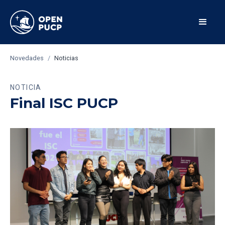
Novedades
/
Noticias
NOTICIA
Final ISC PUCP