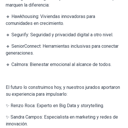
marquen la diferencia:
🔹 Hawkhousing: Viviendas innovadoras para
comunidades en crecimiento.
🔹 Segurify: Seguridad y privacidad digital a otro nivel.
🔹 SeniorConnect: Herramientas inclusivas para conectar
generaciones.
🔹 Calmora: Bienestar emocional al alcance de todos.
El futuro lo construimos hoy, y nuestros jurados aportaron
su experiencia para impulsarlo:
✨ Renzo Roca: Experto en Big Data y storytelling.
✨ Sandra Campos: Especialista en marketing y redes de
innovación.